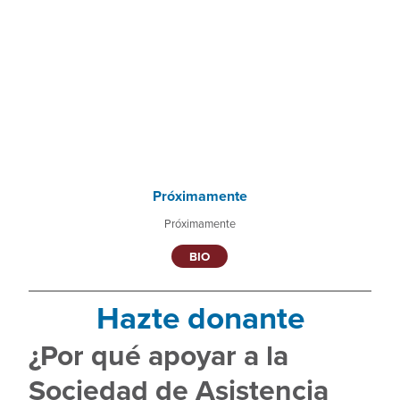
Próximamente
Próximamente
BIO
Hazte donante
¿Por qué apoyar a la
Sociedad de Asistencia