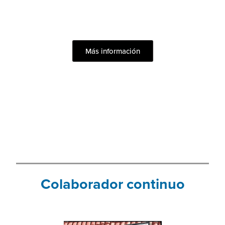
Más información
Colaborador continuo