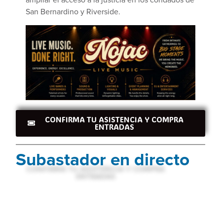
San Bernardino y Riverside.
CONFIRMA TU ASISTENCIA Y COMPRA
ENTRADAS
Subastador en directo