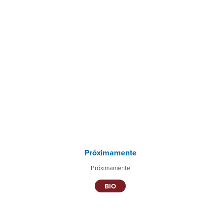
Próximamente
Próximamente
BIO