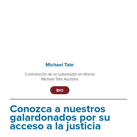
Michael Tate
Contratación de un subastador en directo
Michael Tate Auctions
BIO
Conozca a nuestros
galardonados por su
acceso a la justicia