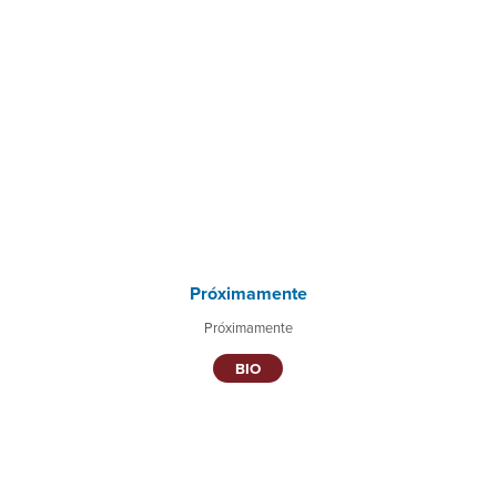
Próximamente
Próximamente
BIO