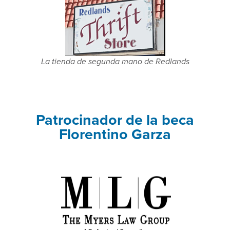
La tienda de segunda mano de Redlands
Patrocinador de la beca
Florentino Garza