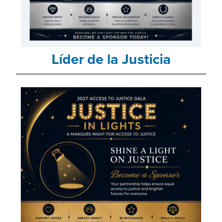
Líder de la Justicia