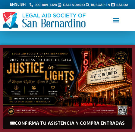
ENGLISH
909-889-7328
CALENDARIO
BUSCAR EN
SALIDA
CONFIRMA TU ASISTENCIA Y COMPRA ENTRADAS