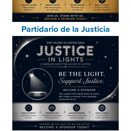
Partidario de la Justicia