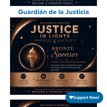
Guardián de la Justicia