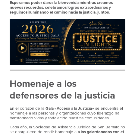
Esperamos poder daros la bienvenida mientras creamos
nuevos recuerdos, celebramos logros extraordinarios y
seguimos iluminando el camino hacia la justicia, juntos.
Homenaje a los
defensores de la justicia
En el corazón de la
Gala «Acceso a la Justicia»
se encuentra el
homenaje a las personas y organizaciones cuyo liderazgo ha
transformado vidas y fortalecido nuestras comunidades.
Cada año, la Sociedad de Asistencia Jurídica de San Bernardino
se enorgullece de rendir homenaje a
a los galardonados con el