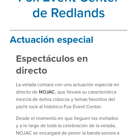
de Redlands
Actuación especial
Espectáculos en
directo
La velada contará con una actuación especial en
directo de
NOJAC
, que llevará su característica
mezcla de éxitos clásicos y temas favoritos del
yacht rock al histórico Fox Event Center.
Desde el momento en que lleguen los invitados
y a lo largo de toda la celebración de la velada,
NOJAC se encargará de poner la banda sonora a