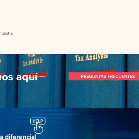
muestra
mos aquí
PREGUNTAS FRECUENTES
a diferencia!