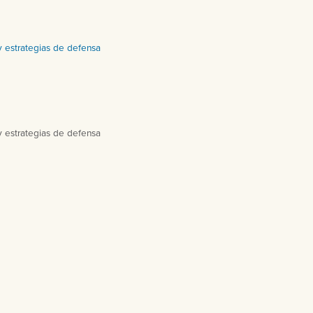
y estrategias de defensa
y estrategias de defensa