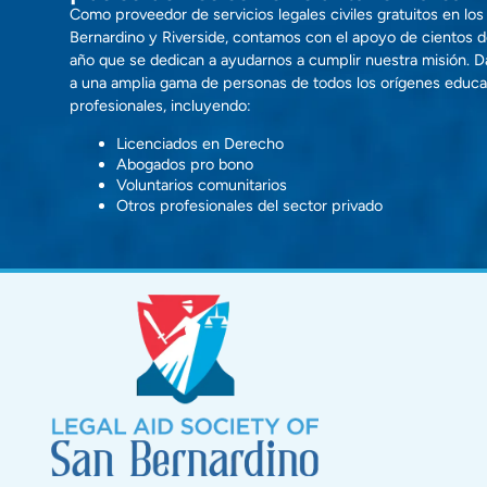
Como proveedor de servicios legales civiles gratuitos en l
Bernardino y Riverside, contamos con el apoyo de cientos d
año que se dedican a ayudarnos a cumplir nuestra misión. D
a una amplia gama de personas de todos los orígenes educa
profesionales, incluyendo:
Licenciados en Derecho
Abogados pro bono
Voluntarios comunitarios
Otros profesionales del sector privado