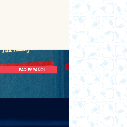
FAQ ESPAÑOL