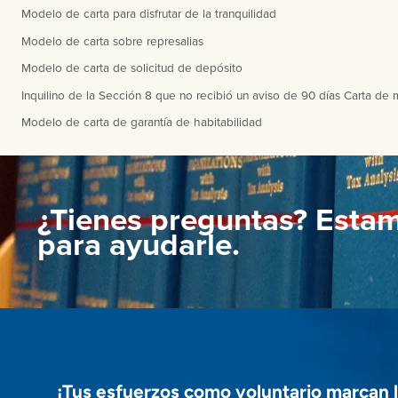
Modelo de carta para disfrutar de la tranquilidad
Modelo de carta sobre represalias
Modelo de carta de solicitud de depósito
Inquilino de la Sección 8 que no recibió un aviso de 90 días Carta de 
Modelo de carta de garantía de habitabilidad
¿Tienes preguntas? Esta
para ayudarle.
¡Tus esfuerzos como voluntario marcan l