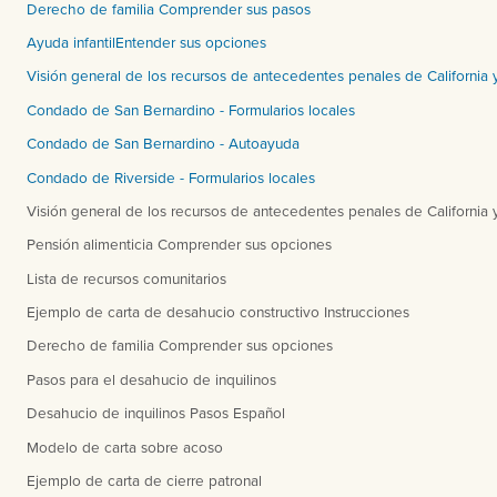
Derecho de familia Comprender sus pasos
Ayuda infantilEntender sus opciones
Visión general de los recursos de antecedentes penales de California 
Condado de San Bernardino - Formularios locales
Condado de San Bernardino - Autoayuda
Condado de Riverside - Formularios locales
Visión general de los recursos de antecedentes penales de California 
Pensión alimenticia Comprender sus opciones
Lista de recursos comunitarios
Ejemplo de carta de desahucio constructivo Instrucciones
Derecho de familia Comprender sus opciones
Pasos para el desahucio de inquilinos
Desahucio de inquilinos Pasos Español
Modelo de carta sobre acoso
Ejemplo de carta de cierre patronal